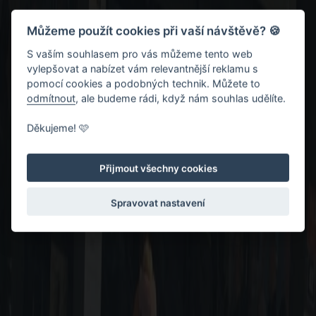
Můžeme použít cookies při vaší návštěvě? 🍪
S vaším souhlasem pro vás můžeme tento web
vylepšovat a nabízet vám relevantnější reklamu s
pomocí cookies a podobných technik. Můžete to
odmítnout
, ale budeme rádi, když nám souhlas udělíte.
Děkujeme! 🩷
Přijmout všechny cookies
Spravovat nastavení