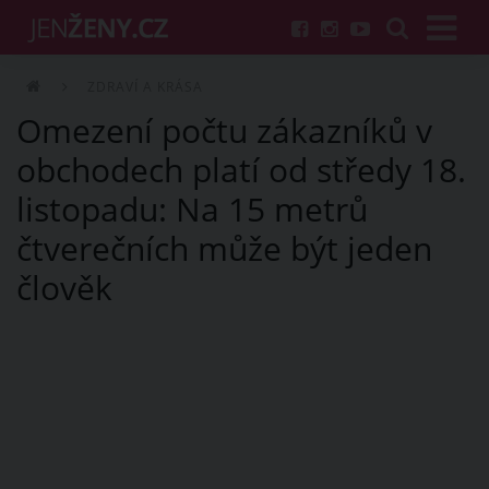
ZDRAVÍ A KRÁSA
Omezení počtu zákazníků v
obchodech platí od středy 18.
listopadu: Na 15 metrů
čtverečních může být jeden
člověk