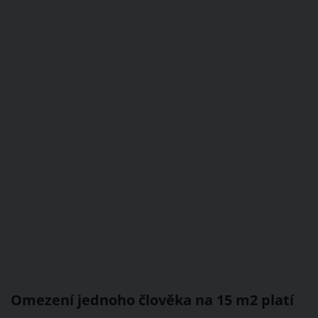
Omezení jednoho člověka na 15 m2 platí