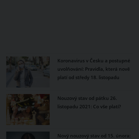
Koronavirus v Česku a postupné
uvolňování: Pravidla, která nově
platí od středy 18. listopadu
Nouzový stav od pátku 26.
listopadu 2021: Co vše platí?
Nový nouzový stav od 15. února: