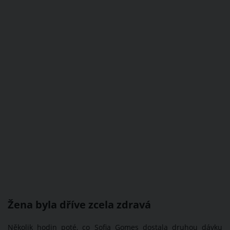
Žena byla dříve zcela zdravá
Několik hodin poté, co Sofia Gomes dostala druhou dávku