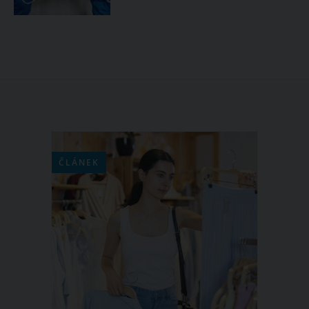
ČLÁNEK