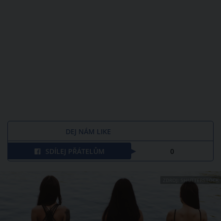
DEJ NÁM LIKE
SDÍLEJ PŘÁTELŮM
0
ZDROJ: SHUTTERSTOCK