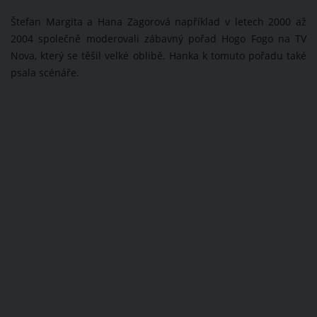
Štefan Margita a Hana Zagorová například v letech 2000 až
2004 společně moderovali zábavný pořad Hogo Fogo na TV
Nova, který se těšil velké oblibě. Hanka k tomuto pořadu také
psala scénáře.