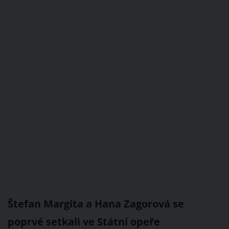
Štefan Margita a Hana Zagorová se
poprvé setkali ve Státní opeře