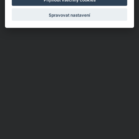
Spravovat nastavení