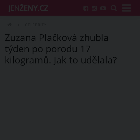
CELEBRITY
Zuzana Plačková zhubla
týden po porodu 17
kilogramů. Jak to udělala?