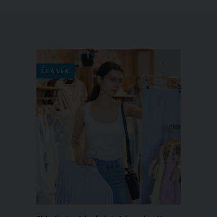
ČLÁNEK