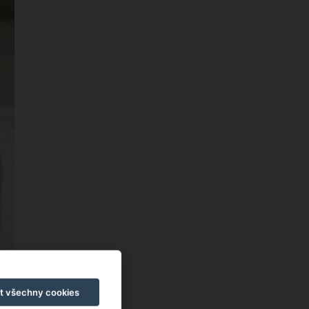
t všechny cookies