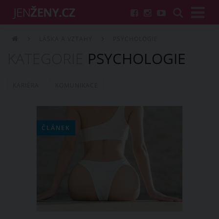
LÁSKA A VZTAHY
PSYCHOLOGIE
KATEGORIE
PSYCHOLOGIE
KARIÉRA
KOMUNIKACE
ČLÁNEK