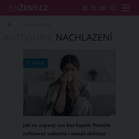
NACHLAZENÍ
KATEGORIE
NACHLAZENÍ
ČLÁNEK
Jak na ucpaný nos bez kapek: Pomůže
zvlhčovač vzduchu i masáž obličeje