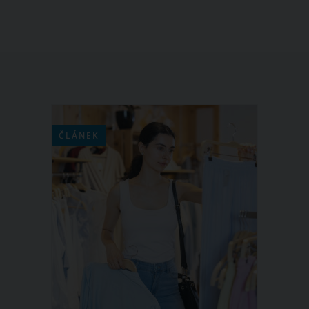
ČLÁNEK