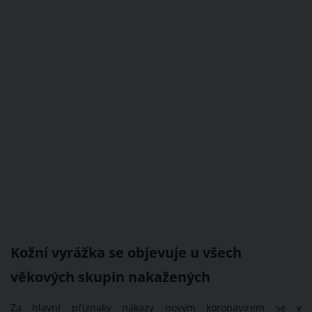
Kožní vyrážka se objevuje u všech
věkových skupin nakažených
Za hlavní příznaky nákazy novým koronavirem se v