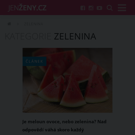
ZELENINA
KATEGORIE
ZELENINA
ČLÁNEK
Je meloun ovoce, nebo zelenina? Nad
odpovědí váhá skoro každý