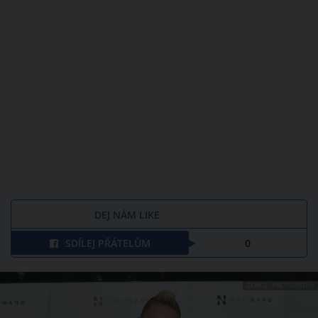
DEJ NÁM LIKE
SDÍLEJ PŘÁTELŮM
0
ZDROJ: PROFIMEDIA