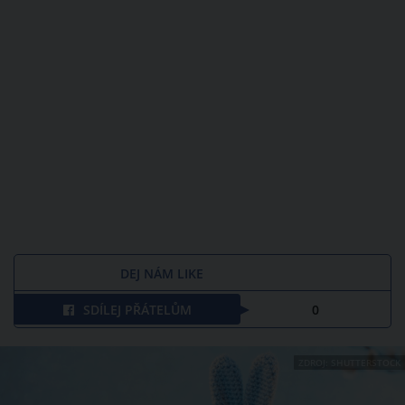
DEJ NÁM LIKE
SDÍLEJ PŘÁTELŮM
0
ZDROJ: SHUTTERSTOCK