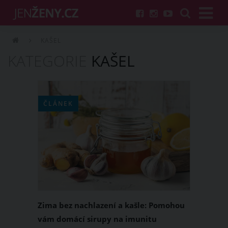
KAŠEL
KATEGORIE
KAŠEL
ČLÁNEK
Zima bez nachlazení a kašle: Pomohou
vám domácí sirupy na imunitu