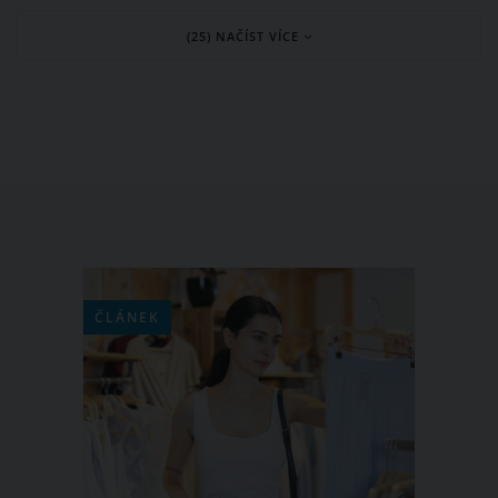
(25) NAČÍST VÍCE
ČLÁNEK