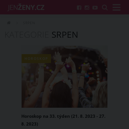
SRPEN
KATEGORIE
SRPEN
HOROSKOP
Horoskop na 33. týden (21. 8. 2023 - 27.
8. 2023)