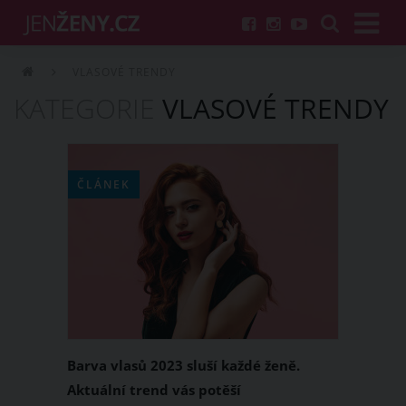
VLASOVÉ TRENDY
KATEGORIE
VLASOVÉ TRENDY
ČLÁNEK
Barva vlasů 2023 sluší každé ženě.
Aktuální trend vás potěší